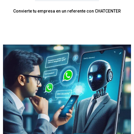
Convierte tu empresa en un referente con CHATCENTER