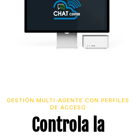
GESTIÓN MULTI-AGENTE CON PERFILES
DE ACCESO
Controla la