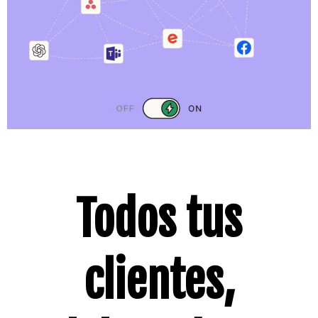
Todos tus
clientes,