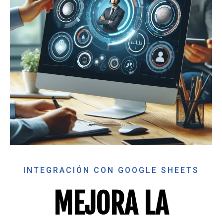
INTEGRACIÓN CON GOOGLE SHEETS
MEJORA LA