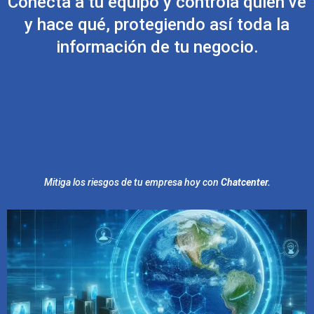
Conecta a tu equipo y controla quién ve
y hace qué, protegiendo así toda la
información de tu negocio.
Mitiga los riesgos de tu empresa hoy con
Chatcenter.