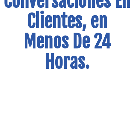
Conversaciones En
Clientes, en
Menos De 24
Horas.