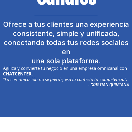
Ofrece a tus clientes una experiencia
consistente, simple y unificada,
conectando todas tus redes sociales
en
una sola plataforma.
Agiliza y convierte tu negocio en una empresa omnicanal con
CHATCENTER.
"La comunicación no se pierde, esa la contesta tu competencia".
- CRISTIAN QUINTANA