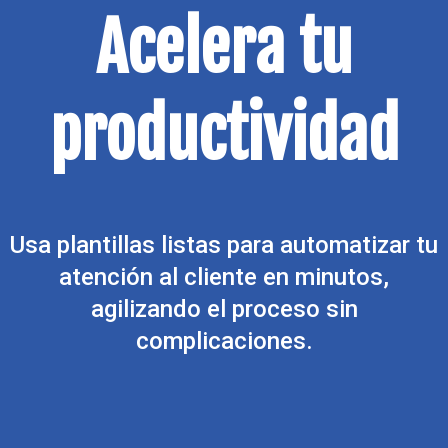
Acelera tu
productividad
Usa plantillas listas para automatizar tu
atención al cliente en minutos,
agilizando el proceso sin
complicaciones.