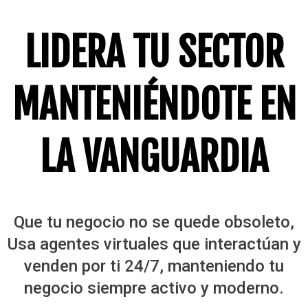
LIDERA TU SECTOR
MANTENIÉNDOTE EN
LA VANGUARDIA
Que tu negocio no se quede obsoleto,
Usa agentes virtuales que interactúan y
venden por ti 24/7, manteniendo tu
negocio siempre activo y moderno.