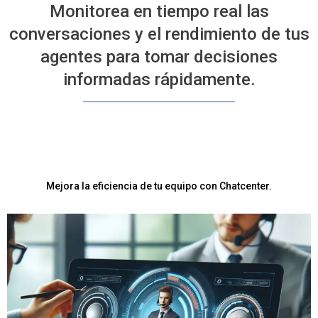
Monitorea en tiempo real las
conversaciones y el rendimiento de tus
agentes para tomar decisiones
informadas rápidamente.
Mejora la eficiencia de tu equipo con Chatcenter.