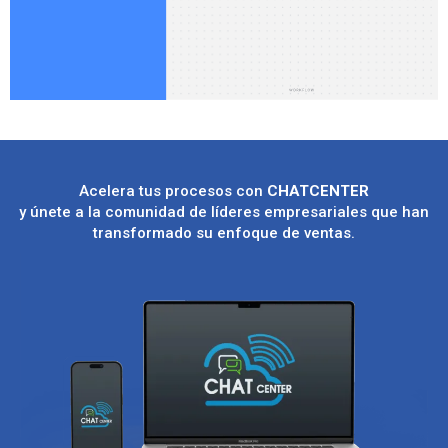
Acelera tus procesos con
CHATCENTER
y únete a la comunidad de líderes empresariales que han
transformado su enfoque de ventas.