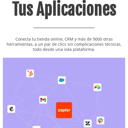
Tus Aplicaciones
Conecta tu tienda online, CRM y más de 9000 otras
herramientas, a un par de clics sin complicaciones técnicas,
todo desde una sola plataforma.