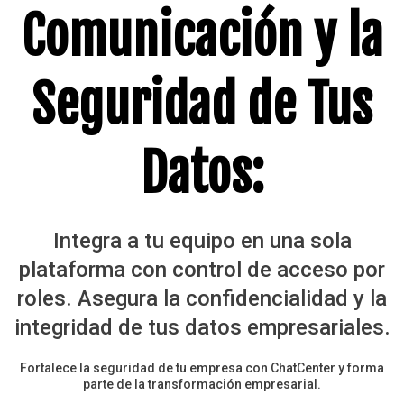
Comunicación y la
Seguridad de Tus
Datos:
Integra a tu equipo en una sola
plataforma con control de acceso por
roles. Asegura la confidencialidad y la
integridad de tus datos empresariales.
Fortalece la seguridad de tu empresa con ChatCenter y forma
parte de la transformación empresarial.