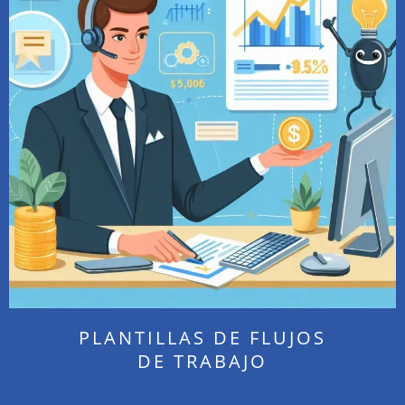
PLANTILLAS DE FLUJOS
DE TRABAJO