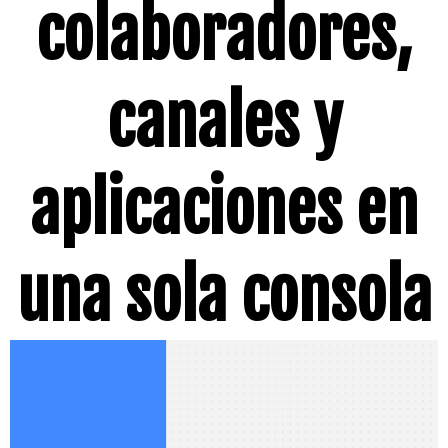
colaboradores,
canales y
aplicaciones en
una sola consola