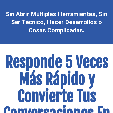
Sin Abrir Múltiples Herramientas, Sin
Ser Técnico, Hacer Desarrollos o
Cosas Complicadas.
Responde 5 Veces
Más Rápido y
Convierte Tus