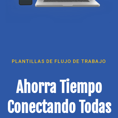
PLANTILLAS DE FLUJO DE TRABAJO
Ahorra Tiempo
Conectando Todas