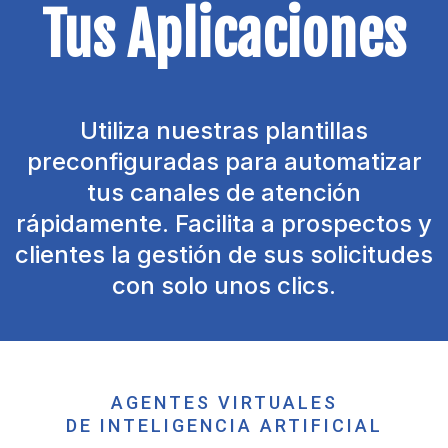
Tus Aplicaciones
Utiliza nuestras plantillas
preconfiguradas para automatizar
tus canales de atención
rápidamente. Facilita a prospectos y
clientes la gestión de sus solicitudes
con solo unos clics.
AGENTES VIRTUALES
DE INTELIGENCIA ARTIFICIAL