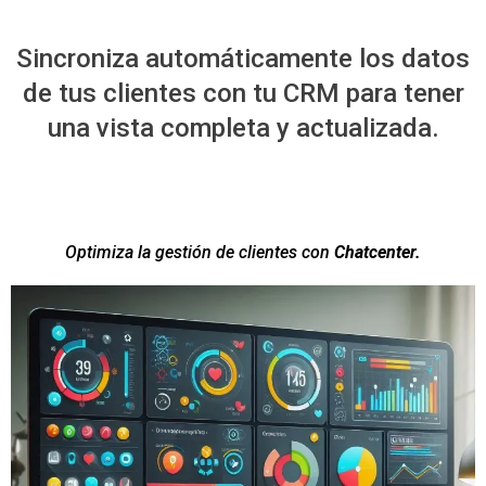
Sincroniza automáticamente los datos
de tus clientes con tu CRM para tener
una vista completa y actualizada.
Optimiza la gestión de clientes con
Chatcenter.