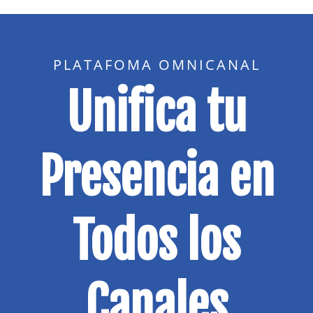
PLATAFOMA OMNICANAL
Unifica tu
Presencia en
Todos los
Canales