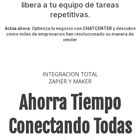
libera a tu equipo de tareas
repetitivas.
Actúa ahora:
Optimiza tu negocio con
CHATCENTER
y descubre
como miles de empresarios han revolucionado su manera de
vender
INTEGRACION TOTAL
ZAPIER Y MAKER
Ahorra Tiempo
Conectando Todas