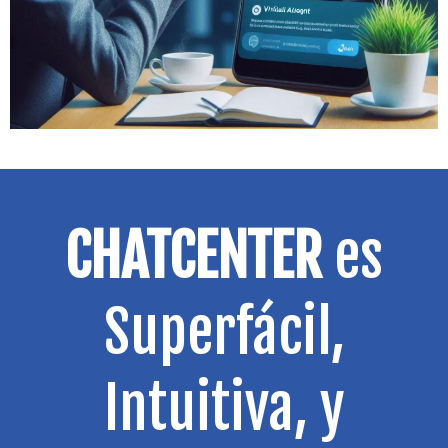
CHATCENTER
es
Superfácil,
Intuitiva, y