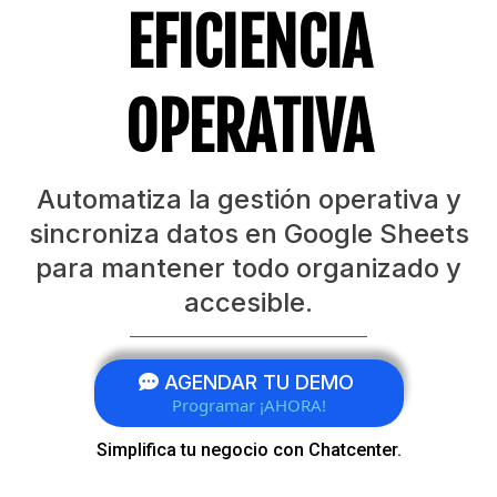
EFICIENCIA
OPERATIVA
Automatiza la gestión operativa y
sincroniza datos en Google Sheets
para mantener todo organizado y
accesible.
AGENDAR TU DEMO
Programar ¡AHORA!
Simplifica tu negocio con Chatcenter.