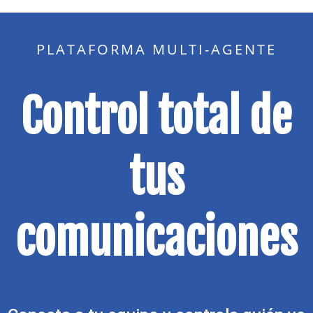
PLATAFORMA MULTI-AGENTE
Control total de
tus
comunicaciones