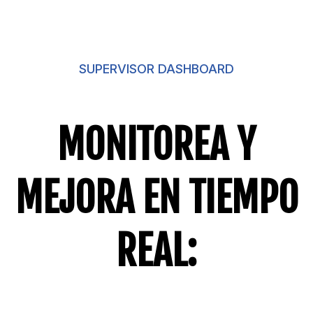
SUPERVISOR DASHBOARD
MONITOREA Y
MEJORA EN TIEMPO
REAL: