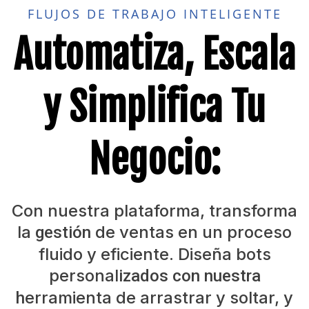
FLUJOS DE TRABAJO INTELIGENTE
Automatiza, Escala
y Simplifica Tu
Negocio:
Con nuestra plataforma, transforma
la
de ventas en un proceso
gestión
fluido y eficiente. Diseña bots
personal
izados con nuestra
erramienta de arrastrar y soltar, y
h